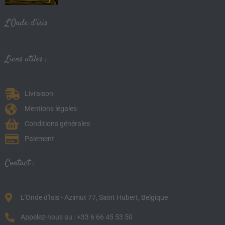
L’Onde d’isis
Liens utiles :
Livraison
Mentions légales
Conditions générales
Paiement
Contact :
L'Onde d'Isis - Azimut 77, Saint Hubert, Belgique
Appelez-nous au : +33 6 66 45 53 50