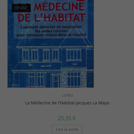
ÉPUISÉ
LIVRES
La Médecine de l’Habitat-Jacques La Maya
25,35
€
Lire la suite