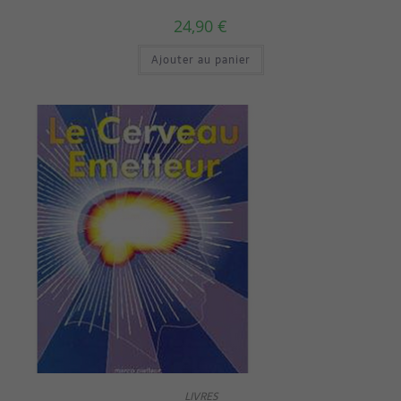
24,90
€
Ajouter au panier
LIVRES