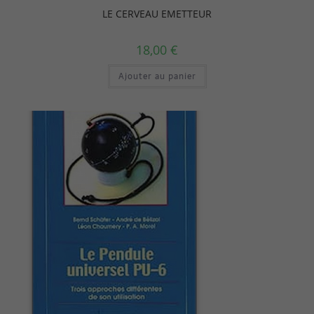
LE CERVEAU EMETTEUR
18,00
€
Ajouter au panier