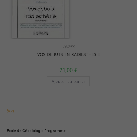
LIVRES
VOS DEBUTS EN RADIESTHESIE
21,00
€
Ajouter au panier
Blog
Ecole de Géobiologie Programme