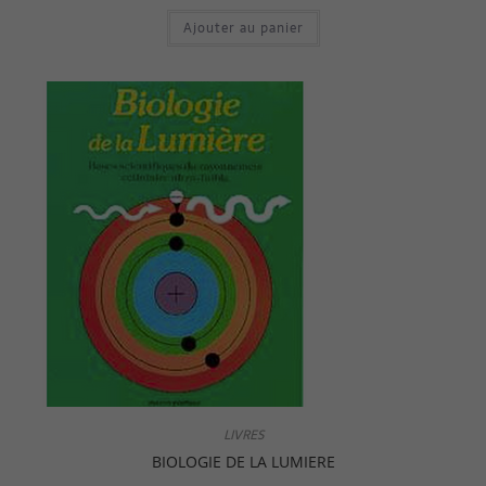
Ajouter au panier
LIVRES
BIOLOGIE DE LA LUMIERE