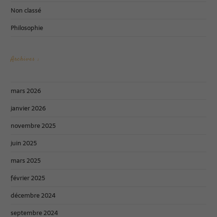
Non classé
Philosophie
Archives :
mars 2026
janvier 2026
novembre 2025
juin 2025
mars 2025
février 2025
décembre 2024
septembre 2024