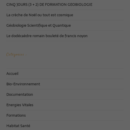
CINQ JOURS (3 + 2) DE FORMATION GEOBIOLOGIE
La crèche de Noël ou tout est cosmique
Géobiologie Scientifique et Quantique
Le dodécaèdre romain bouleté de francis noyon
Catégories :
Accueil
Bio-Environnement
Documentation
Energies Vitales
Formations
Habitat Santé