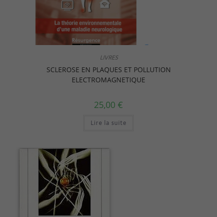
LIVRES
SCLEROSE EN PLAQUES ET POLLUTION
ELECTROMAGNETIQUE
25,00
€
Lire la suite