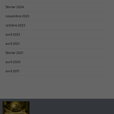
février 2024
novembre 2023
octobre 2023
avril 2023
avril 2021
février 2021
avril 2020
avril 2017