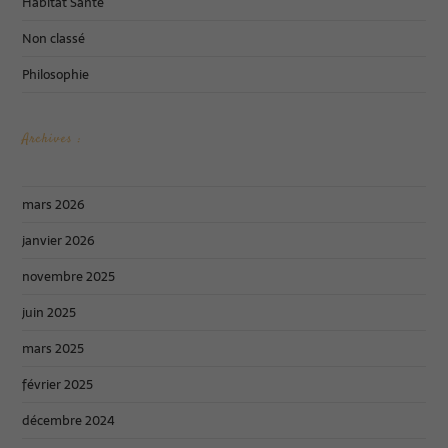
Habitat Santé
Non classé
Philosophie
Archives :
mars 2026
janvier 2026
novembre 2025
juin 2025
mars 2025
février 2025
décembre 2024