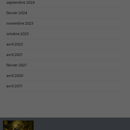
septembre 2024
février 2024
novembre 2023
octobre 2023
avril 2023
avril 2021
février 2021
avril 2020
avril 2017