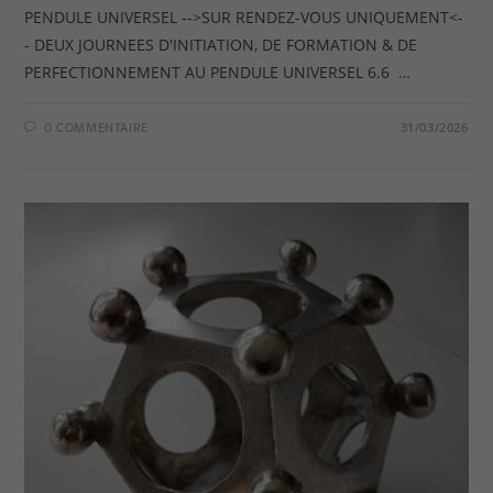
PENDULE UNIVERSEL -->SUR RENDEZ-VOUS UNIQUEMENT<-
- DEUX JOURNEES D'INITIATION, DE FORMATION & DE
PERFECTIONNEMENT AU PENDULE UNIVERSEL 6.6 …
0 COMMENTAIRE
31/03/2026