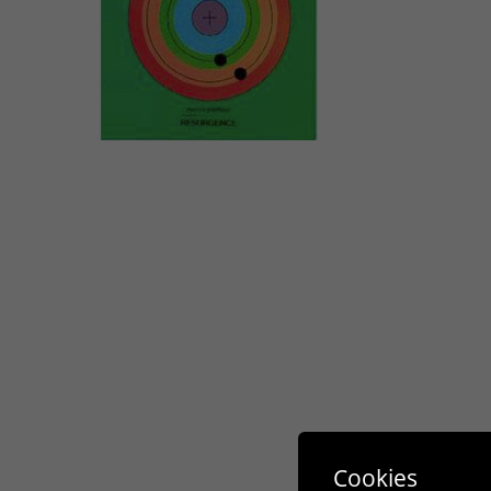
Cookies