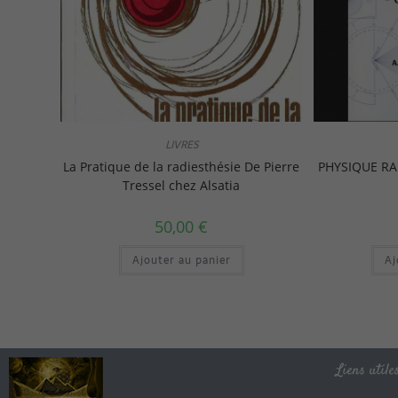
LIVRES
La Pratique de la radiesthésie De Pierre
PHYSIQUE RA
Tressel chez Alsatia
50,00
€
Ajouter au panier
Aj
Liens utiles