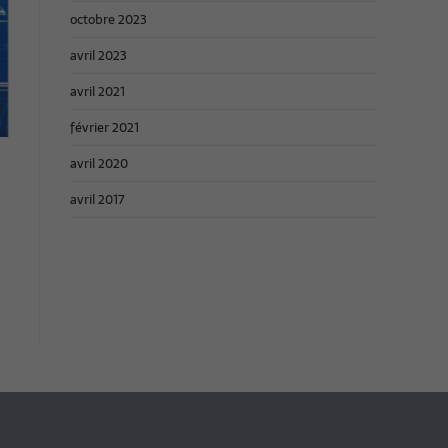
octobre 2023
avril 2023
avril 2021
février 2021
avril 2020
avril 2017