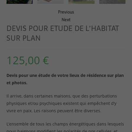
Previous
Next
DEVIS POUR ETUDE DE L’HABITAT
SUR PLAN
125,00
€
Devis pour une étude de votre lieux de résidence sur plan
et photos.
Il arrive, dans certaines maisons, que des perturbations
physiques et/ou psychiques existent qui empêchent d’y
vivre en paix. Les raisons peuvent être diverses.
L’ensemble de tous les champs énergétiques dans lesquels
nous baignons modifient les polarités de nos cellules, et