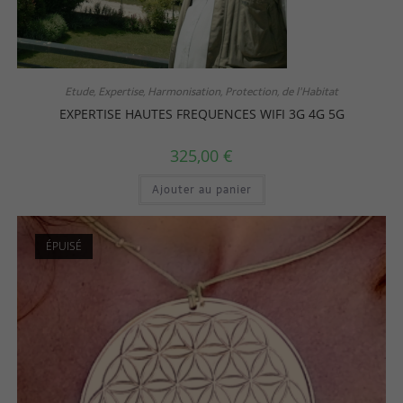
Etude, Expertise, Harmonisation, Protection, de l'Habitat
EXPERTISE HAUTES FREQUENCES WIFI 3G 4G 5G
325,00
€
Ajouter au panier
ÉPUISÉ