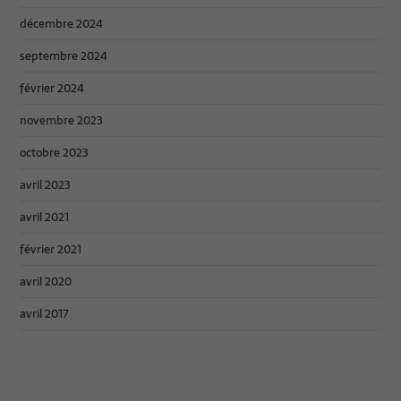
décembre 2024
septembre 2024
février 2024
novembre 2023
octobre 2023
avril 2023
avril 2021
février 2021
avril 2020
avril 2017