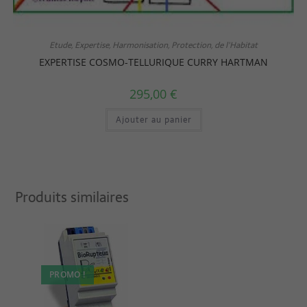
Etude, Expertise, Harmonisation, Protection, de l'Habitat
EXPERTISE COSMO-TELLURIQUE CURRY HARTMAN
295,00
€
Ajouter au panier
Produits similaires
PROMO !