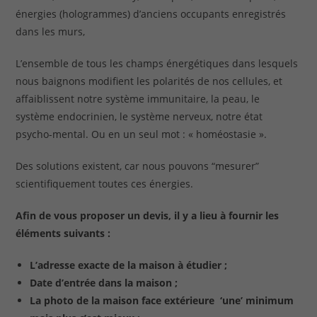
énergies (hologrammes) d’anciens occupants enregistrés
dans les murs,
L’ensemble de tous les champs énergétiques dans lesquels
nous baignons modifient les polarités de nos cellules, et
affaiblissent notre système immunitaire, la peau, le
système endocrinien, le système nerveux, notre état
psycho-mental. Ou en un seul mot : « homéostasie ».
Des solutions existent, car nous pouvons “mesurer”
scientifiquement toutes ces énergies.
Afin de vous proposer un devis, il y a lieu à fournir les
éléments suivants :
L’adresse exacte de la maison à étudier ;
Date d’entrée dans la maison ;
La photo de la maison face extérieure ‘une’ minimum