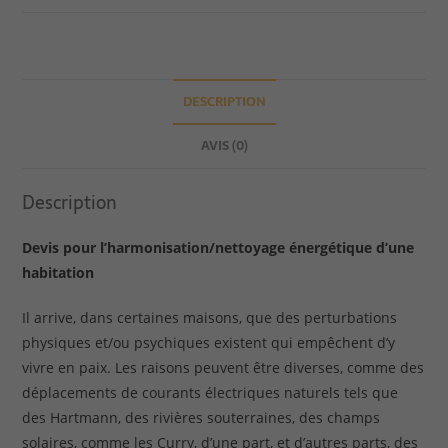
DESCRIPTION
AVIS (0)
Description
Devis pour l’harmonisation/nettoyage énergétique d’une
habitation
Il arrive, dans certaines maisons, que des perturbations
physiques et/ou psychiques existent qui empêchent d’y
vivre en paix. Les raisons peuvent être diverses, comme des
déplacements de courants électriques naturels tels que
des Hartmann, des rivières souterraines, des champs
solaires, comme les Curry, d’une part, et d’autres parts, des