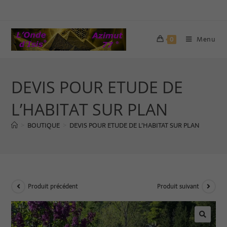
Menu
0
DEVIS POUR ETUDE DE
L’HABITAT SUR PLAN
BOUTIQUE
DEVIS POUR ETUDE DE L’HABITAT SUR PLAN
>
>
Produit précédent
Produit suivant