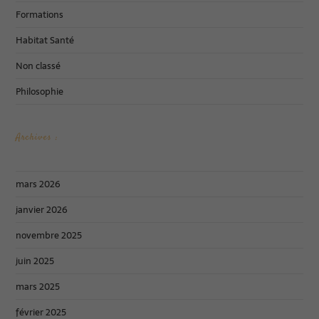
Formations
Habitat Santé
Non classé
Philosophie
Archives :
mars 2026
janvier 2026
novembre 2025
juin 2025
mars 2025
février 2025