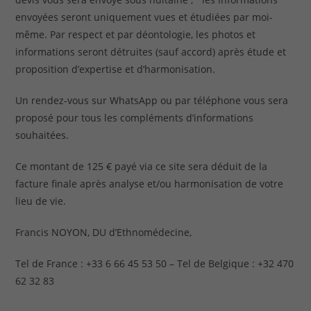
envoyées seront uniquement vues et étudiées par moi-
même. Par respect et par déontologie, les photos et
informations seront détruites (sauf accord) après étude et
proposition d’expertise et d’harmonisation.
Un rendez-vous sur WhatsApp ou par téléphone vous sera
proposé pour tous les compléments d’informations
souhaitées.
Ce montant de 125 € payé via ce site sera déduit de la
facture finale après analyse et/ou harmonisation de votre
lieu de vie.
Francis NOYON, DU d’Ethnomédecine,
Tel de France : +33 6 66 45 53 50 – Tel de Belgique : +32 470
62 32 83