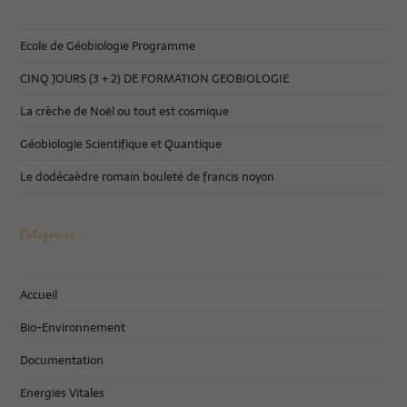
Ecole de Géobiologie Programme
CINQ JOURS (3 + 2) DE FORMATION GEOBIOLOGIE
La crèche de Noël ou tout est cosmique
Géobiologie Scientifique et Quantique
Le dodécaèdre romain bouleté de francis noyon
Catégories :
Accueil
Bio-Environnement
Documentation
Energies Vitales