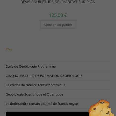
DEVIS POUR ETUDE DE L’HABITAT SUR PLAN
125,00
€
Ajouter au panier
Blog
Ecole de Géobiologie Programme
CINQ JOURS (3 + 2) DE FORMATION GEOBIOLOGIE
La crèche de Noël ou tout est cosmique
Géobiologie Scientifique et Quantique
Le dodécaèdre romain bouleté de francis noyon