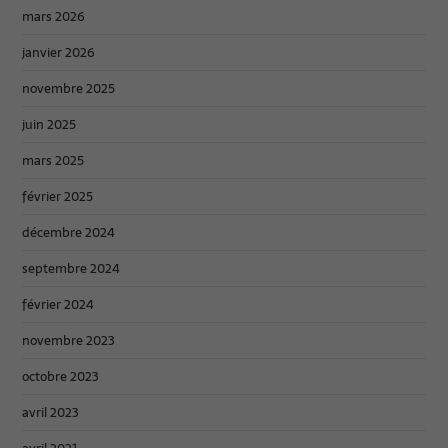
mars 2026
janvier 2026
novembre 2025
juin 2025
mars 2025
février 2025
décembre 2024
septembre 2024
février 2024
novembre 2023
octobre 2023
avril 2023