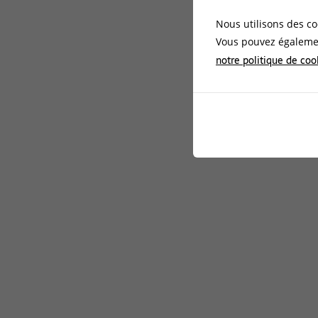
Nous utilisons des co
Vous pouvez égalemen
notre politique de coo