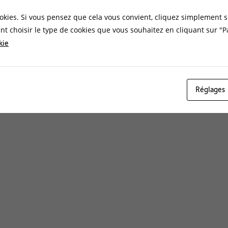
okies. Si vous pensez que cela vous convient, cliquez simplement s
t choisir le type de cookies que vous souhaitez en cliquant sur "
kie
Réglages