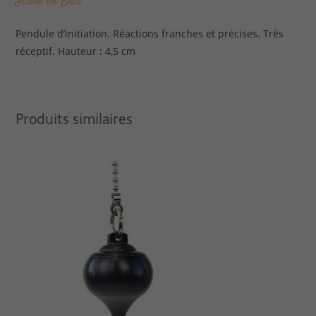
Icare en Buis
Pendule d’initiation. Réactions franches et précises. Très
réceptif. Hauteur : 4,5 cm
Produits similaires