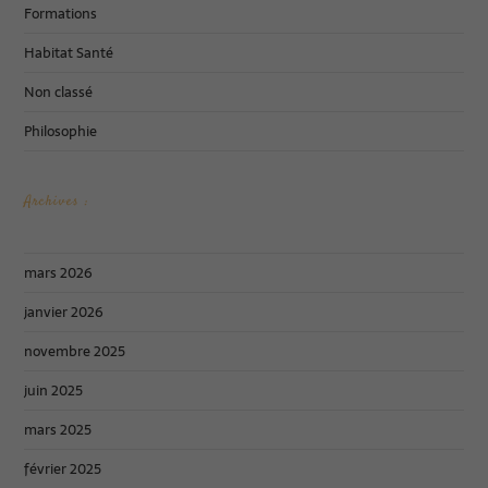
Formations
Habitat Santé
Non classé
Philosophie
Archives :
mars 2026
janvier 2026
novembre 2025
juin 2025
mars 2025
février 2025