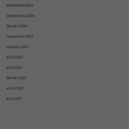
décembre 2024
septembre 2024
février 2024
novembre 2023
octobre 2023
avril 2023
avril 2021
février 2021
avril 2020
avril 2017