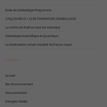
Ecole de Géobiologie Programme
CINQ JOURS (3 + 2) DE FORMATION GEOBIOLOGIE
La crèche de Noël ou tout est cosmique
Géobiologie Scientifique et Quantique
Le dodécaèdre romain bouleté de francis noyon
Catégories :
Accueil
Bio-Environnement
Documentation
Energies Vitales