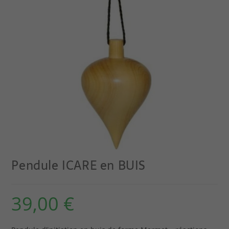
Pendule ICARE en BUIS
39,00
€