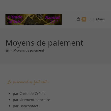
Menu
0
Moyens de paiement
Moyens de paiement
>
Le paiement se fait soit :
par Carte de Crédit
par virement bancaire
par Bancontact