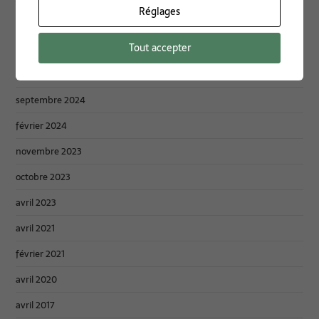
Réglages
mars 2025
Tout accepter
février 2025
décembre 2024
septembre 2024
février 2024
novembre 2023
octobre 2023
avril 2023
avril 2021
février 2021
avril 2020
avril 2017