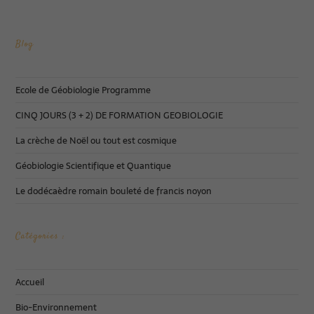
Blog
Ecole de Géobiologie Programme
CINQ JOURS (3 + 2) DE FORMATION GEOBIOLOGIE
La crèche de Noël ou tout est cosmique
Géobiologie Scientifique et Quantique
Le dodécaèdre romain bouleté de francis noyon
Catégories :
Accueil
Bio-Environnement