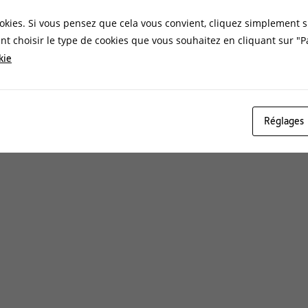
okies. Si vous pensez que cela vous convient, cliquez simplement s
t choisir le type de cookies que vous souhaitez en cliquant sur "
kie
Réglages