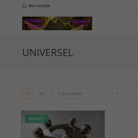
Mon compte
UNIVERSEL
Tri par défaut
PROMO !