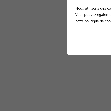
Nous utilisons des co
Vous pouvez égalemen
notre politique de coo