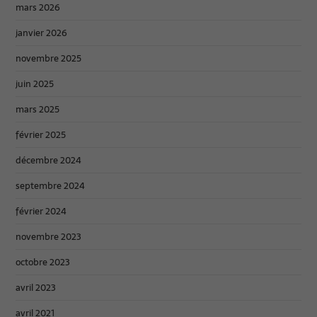
mars 2026
janvier 2026
novembre 2025
juin 2025
mars 2025
février 2025
décembre 2024
septembre 2024
février 2024
novembre 2023
octobre 2023
avril 2023
avril 2021