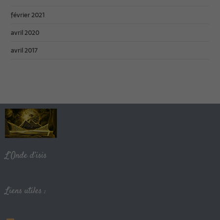
février 2021
avril 2020
avril 2017
L’Onde d’isis
Liens utiles :