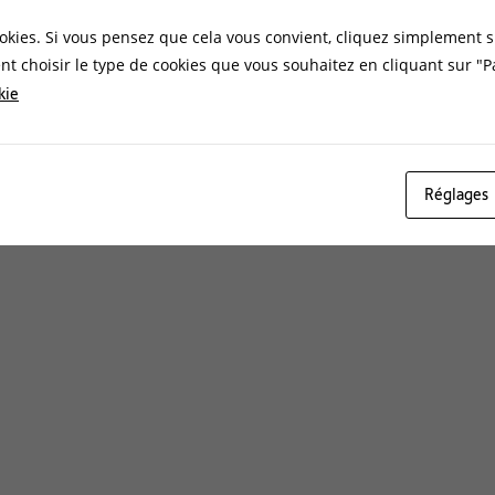
okies. Si vous pensez que cela vous convient, cliquez simplement s
t choisir le type de cookies que vous souhaitez en cliquant sur "
kie
Réglages