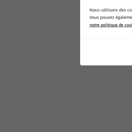
Nous utilisons des co
Vous pouvez égalemen
notre politique de coo