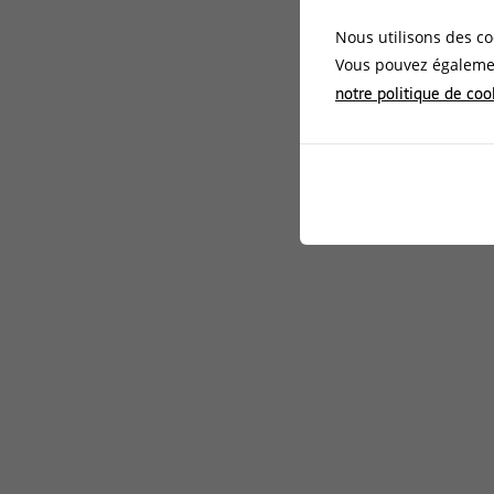
Nous utilisons des co
Vous pouvez égalemen
notre politique de coo