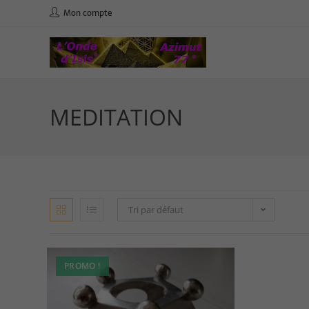
Mon compte
MEDITATION
Tri par défaut
PROMO !