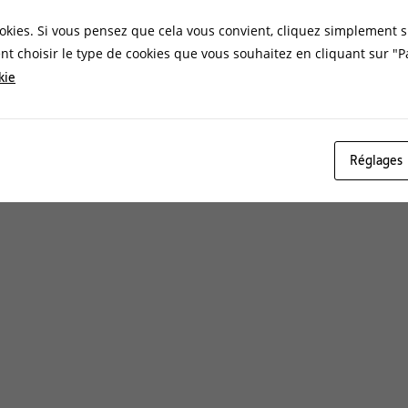
okies. Si vous pensez que cela vous convient, cliquez simplement s
t choisir le type de cookies que vous souhaitez en cliquant sur "
kie
Réglages