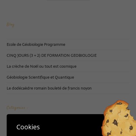
Blog
Ecole de Géobiologie Programme
CINQ JOURS (3 + 2) DE FORMATION GEOBIOLOGIE
La crèche de Noël ou tout est cosmique
Géobiologie Scientifique et Quantique
Le dodécaèdre romain bouleté de francis noyon
Catégories :
Cookies
Accueil