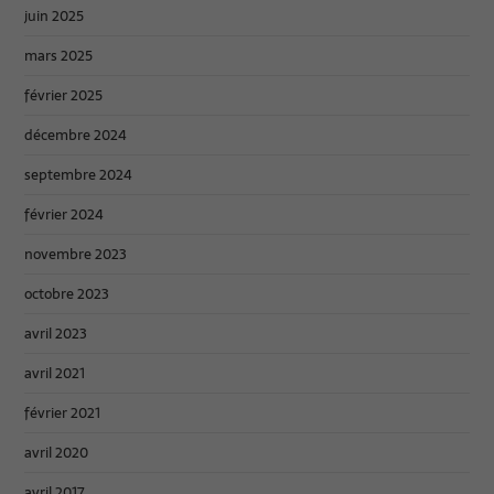
juin 2025
mars 2025
février 2025
décembre 2024
septembre 2024
février 2024
novembre 2023
octobre 2023
avril 2023
avril 2021
février 2021
avril 2020
avril 2017