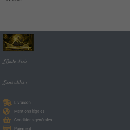
L’Onde d’isis
Liens utiles :
Livraison
Mentions légales
Conditions générales
Paiement