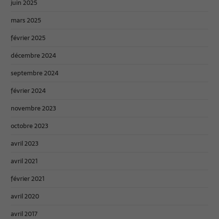
juin 2025
mars 2025
février 2025
décembre 2024
septembre 2024
février 2024
novembre 2023
octobre 2023
avril 2023
avril 2021
février 2021
avril 2020
avril 2017