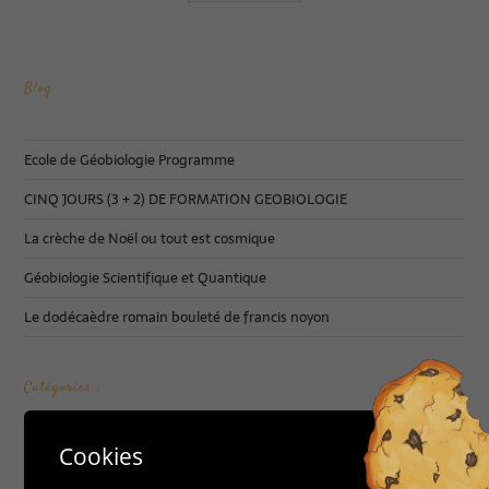
Blog
Ecole de Géobiologie Programme
CINQ JOURS (3 + 2) DE FORMATION GEOBIOLOGIE
La crèche de Noël ou tout est cosmique
Géobiologie Scientifique et Quantique
Le dodécaèdre romain bouleté de francis noyon
Catégories :
Cookies
Accueil