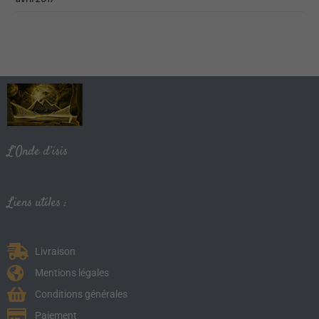
L’Onde d’isis
Liens utiles :
Livraison
Mentions légales
Conditions générales
Paiement