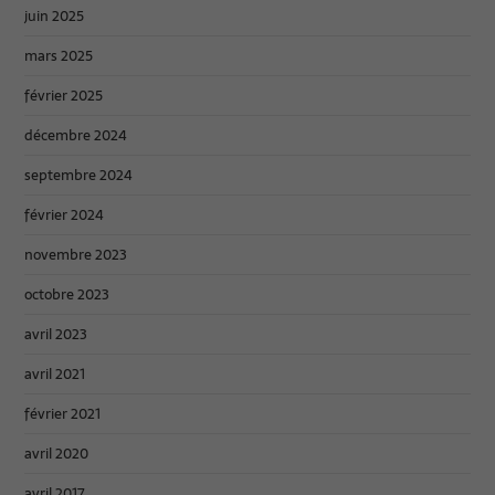
juin 2025
mars 2025
février 2025
décembre 2024
septembre 2024
février 2024
novembre 2023
octobre 2023
avril 2023
avril 2021
février 2021
avril 2020
avril 2017