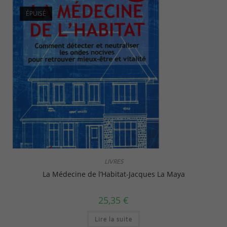
ÉPUISÉ
LIVRES
La Médecine de l’Habitat-Jacques La Maya
25,35
€
Lire la suite