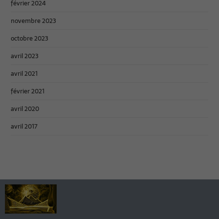
février 2024
novembre 2023
octobre 2023
avril 2023
avril 2021
février 2021
avril 2020
avril 2017