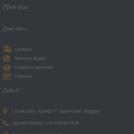
L’Onde d’isis
Liens utiles :
Livraison
Mentions légales
Conditions générales
Paiement
Contact :
L'Onde d'Isis - Azimut 77, Saint Hubert, Belgique
Appelez-nous au : +33 6 66 45 53 50