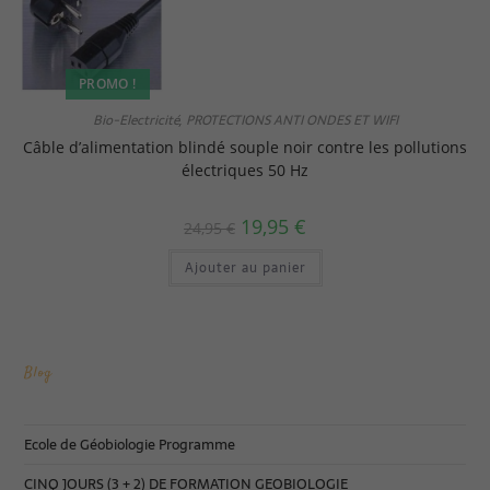
PROMO !
Bio-Electricité
PROTECTIONS ANTI ONDES ET WIFI
,
Câble d’alimentation blindé souple noir contre les pollutions
électriques 50 Hz
19,95
€
24,95
€
Ajouter au panier
Blog
Ecole de Géobiologie Programme
CINQ JOURS (3 + 2) DE FORMATION GEOBIOLOGIE