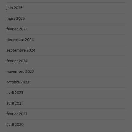
juin 2025
mars 2025
février 2025
décembre 2024
septembre 2024
février 2024
novembre 2023
octobre 2023
avril 2023
avril 2021
février 2021
avril 2020