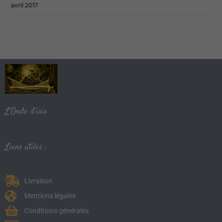
avril 2017
L’Onde d’isis
Liens utiles :
Livraison
Mentions légales
Conditions générales