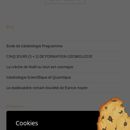
Blog
Ecole de Géobiologie Programme
CINQ JOURS (3 + 2) DE FORMATION GEOBIOLOGIE
La crèche de Noël ou tout est cosmique
Géobiologie Scientifique et Quantique
Le dodécaèdre romain bouleté de francis noyon
Catégories :
Cookies
Accueil