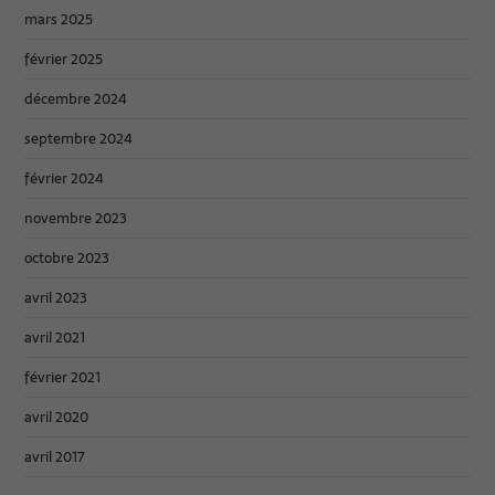
mars 2025
février 2025
décembre 2024
septembre 2024
février 2024
novembre 2023
octobre 2023
avril 2023
avril 2021
février 2021
avril 2020
avril 2017