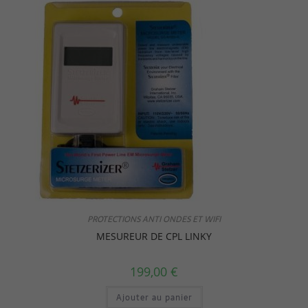
PROTECTIONS ANTI ONDES ET WIFI
MESUREUR DE CPL LINKY
199,00
€
Ajouter au panier