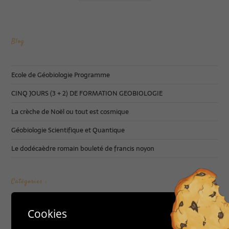
Blog
Ecole de Géobiologie Programme
CINQ JOURS (3 + 2) DE FORMATION GEOBIOLOGIE
La crèche de Noël ou tout est cosmique
Géobiologie Scientifique et Quantique
Le dodécaèdre romain bouleté de francis noyon
Catégories :
Cookies
Accueil