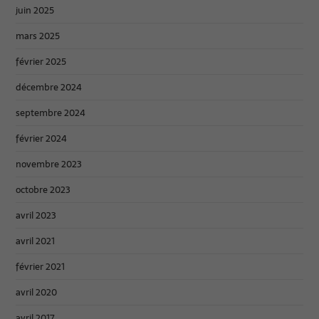
juin 2025
mars 2025
février 2025
décembre 2024
septembre 2024
février 2024
novembre 2023
octobre 2023
avril 2023
avril 2021
février 2021
avril 2020
avril 2017