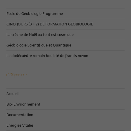
Ecole de Géobiologie Programme
CINQ JOURS (3 + 2) DE FORMATION GEOBIOLOGIE
La crèche de Noël ou tout est cosmique
Géobiologie Scientifique et Quantique
Le dodécaèdre romain bouleté de francis noyon
Catégories :
Accueil
Bio-Environnement
Documentation
Energies Vitales