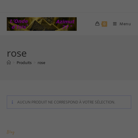
Menu
0
rose
Produits
rose
>
>
AUCUN PRODUIT NE CORRESPOND À VOTRE SÉLECTION.
Blog